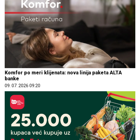
Komfor po meri klijenata: nova linija paketa ALTA
banke
09. 07. 2026 09:20