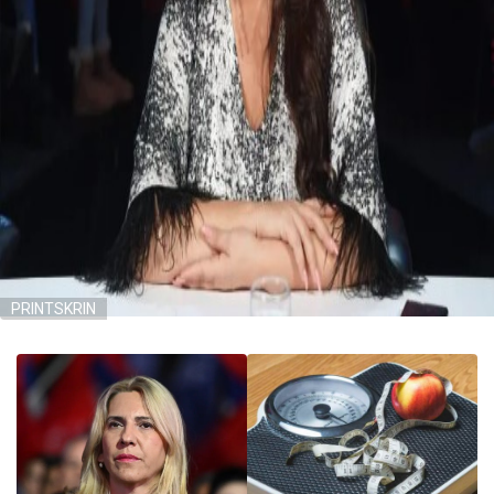
PRINTSKRIN