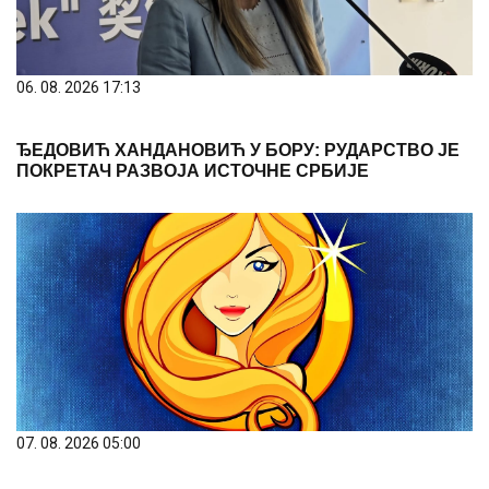
06. 08. 2026 17:13
ЂЕДОВИЋ ХАНДАНОВИЋ У БОРУ: РУДАРСТВО ЈЕ
ПОКРЕТАЧ РАЗВОЈА ИСТОЧНЕ СРБИЈЕ
07. 08. 2026 05:00