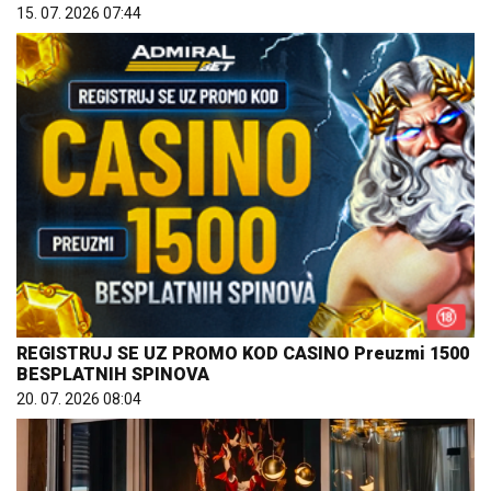
15. 07. 2026 07:44
REGISTRUJ SE UZ PROMO KOD CASINO Preuzmi 1500
BESPLATNIH SPINOVA
20. 07. 2026 08:04