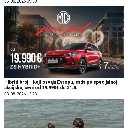
06. 08. 2026 09:39
Hibrid broj 1 koji osvaja Evropu, sada po specijalnoj
akcijskoj ceni od 19.990€ do 31.8.
03. 08. 2026 13:23