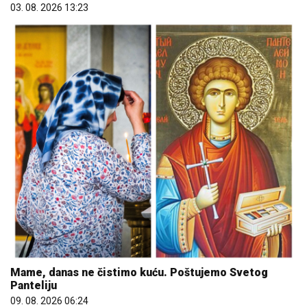
03. 08. 2026 13:23
Mame, danas ne čistimo kuću. Poštujemo Svetog
Panteliju
09. 08. 2026 06:24