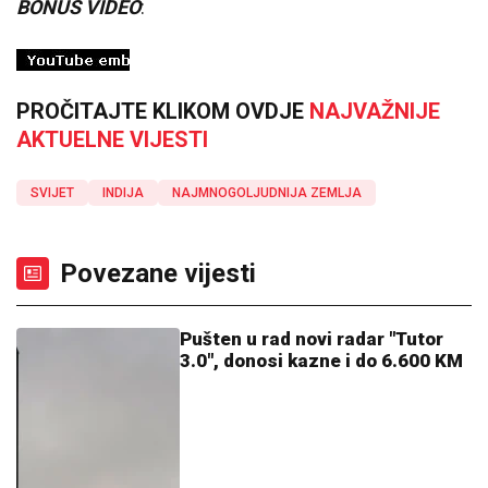
BONUS VIDEO
:
PROČITAJTE KLIKOM OVDJE
NAJVAŽNIJE
AKTUELNE VIJESTI
SVIJET
INDIJA
NAJMNOGOLJUDNIJA ZEMLJA
Povezane vijesti
Pušten u rad novi radar "Tutor
3.0", donosi kazne i do 6.600 KM