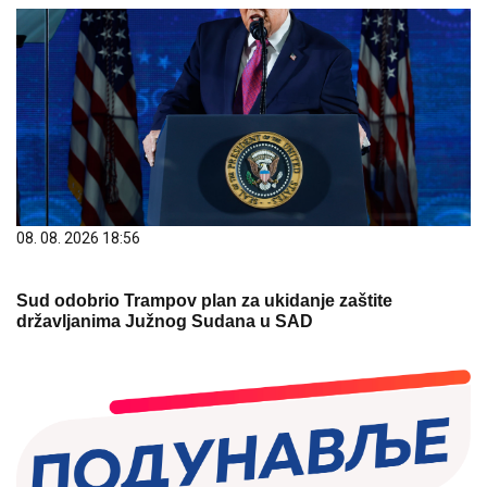
08. 08. 2026 18:56
Sud odobrio Trampov plan za ukidanje zaštite
državljanima Južnog Sudana u SAD