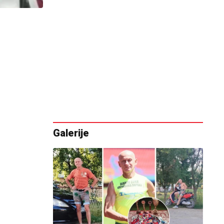
Galerije