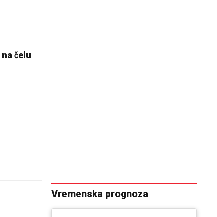
 na čelu
Vremenska prognoza