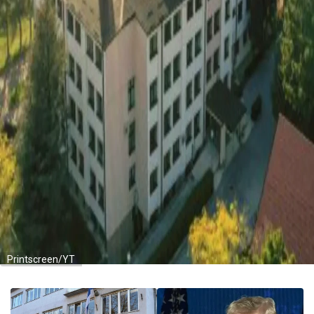
Printscreen/YT