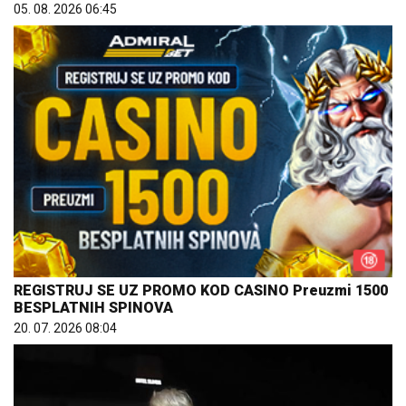
05. 08. 2026 06:45
REGISTRUJ SE UZ PROMO KOD CASINO Preuzmi 1500
BESPLATNIH SPINOVA
20. 07. 2026 08:04