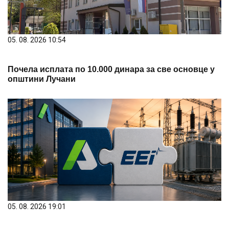
05. 08. 2026 10:54
Почела исплата по 10.000 динара за све основце у
општини Лучани
05. 08. 2026 19:01