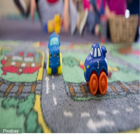
Pixabay