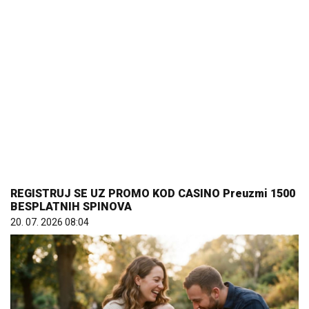
REGISTRUJ SE UZ PROMO KOD CASINO Preuzmi 1500
BESPLATNIH SPINOVA
20. 07. 2026 08:04