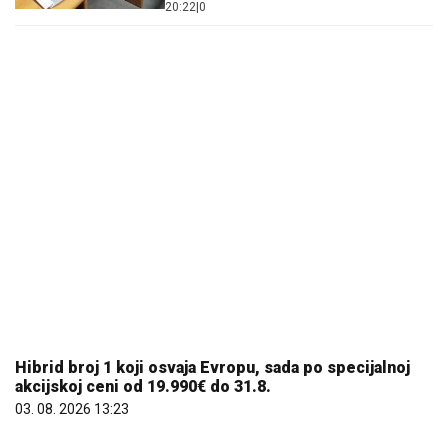
20:22
|
0
Hibrid broj 1 koji osvaja Evropu, sada po specijalnoj
akcijskoj ceni od 19.990€ do 31.8.
03. 08. 2026 13:23