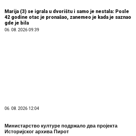
06. 08. 2026 09:39
06. 08. 2026 12:04
Министарство културе подржало два пројекта
Историјског архива Пирот
06. 08. 2026 09:55