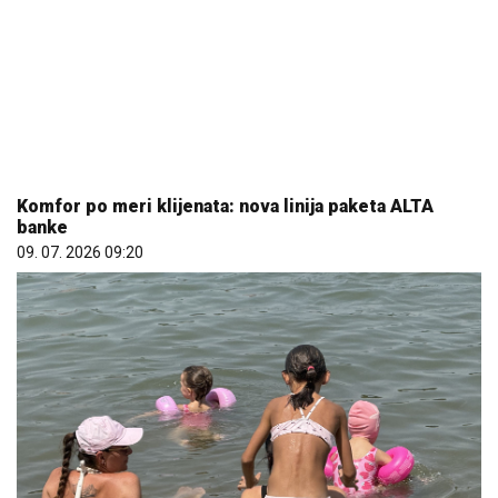
Komfor po meri klijenata: nova linija paketa ALTA
banke
09. 07. 2026 09:20