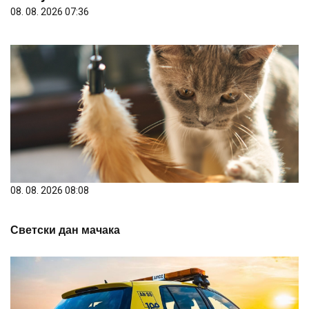
08. 08. 2026 07:36
08. 08. 2026 08:08
Светски дан мачака