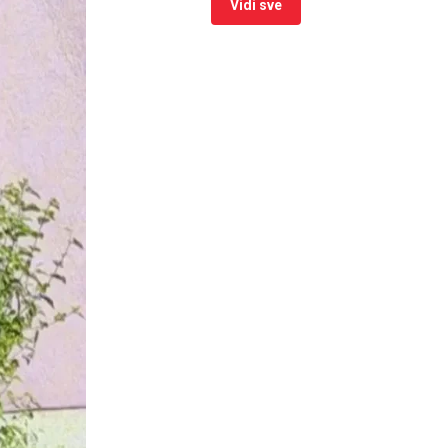
Vidi sve