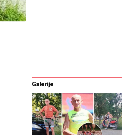
Galerije