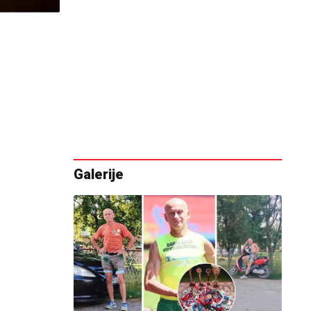
Galerije