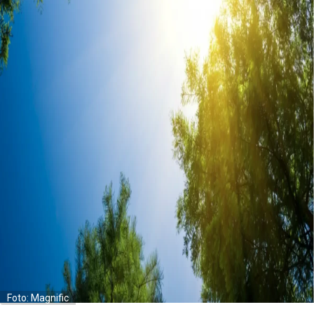
Foto: Magnific