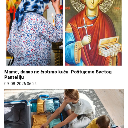
Mame, danas ne čistimo kuću. Poštujemo Svetog
Panteliju
09. 08. 2026 06:24