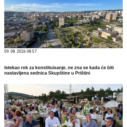
09. 08. 2026 08:57
Istekao rok za konstituisanje, ne zna se kada će biti
nastavljena sednica Skupštine u Prištini