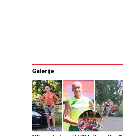
Galerije