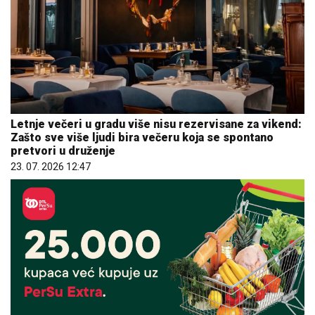
Letnje večeri u gradu više nisu rezervisane za vikend:
Zašto sve više ljudi bira večeru koja se spontano
pretvori u druženje
23. 07. 2026 12:47