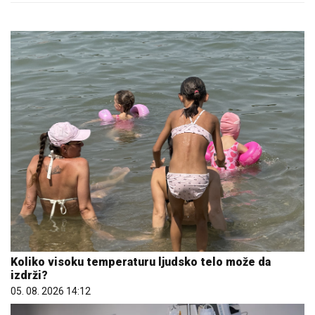
Koliko visoku temperaturu ljudsko telo može da
izdrži?
05. 08. 2026 14:12