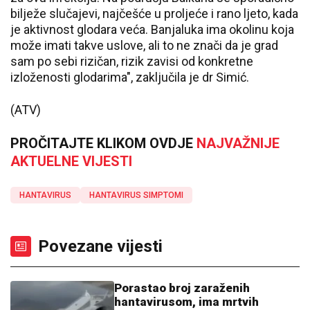
bilježe slučajevi, najčešće u proljeće i rano ljeto, kada
je aktivnost glodara veća. Banjaluka ima okolinu koja
može imati takve uslove, ali to ne znači da je grad
sam po sebi rizičan, rizik zavisi od konkretne
izloženosti glodarima", zaključila je dr Simić.
(ATV)
PROČITAJTE KLIKOM OVDJE
NAJVAŽNIJE
AKTUELNE VIJESTI
HANTAVIRUS
HANTAVIRUS SIMPTOMI
Povezane vijesti
Porastao broj zaraženih
hantavirusom, ima mrtvih