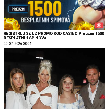
REGISTRUJ SE UZ PROMO KOD CASINO Preuzmi 1500
BESPLATNIH SPINOVA
20. 07. 2026 08:04