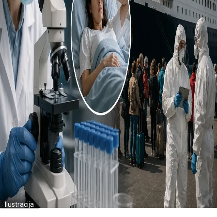
Ilustracija