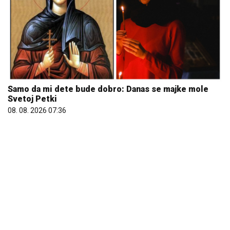
Samo da mi dete bude dobro: Danas se majke mole
Svetoj Petki
08. 08. 2026 07:36