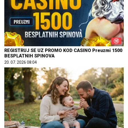
REGISTRUJ SE UZ PROMO KOD CASINO Preuzmi 1500
BESPLATNIH SPINOVA
20. 07. 2026 08:04