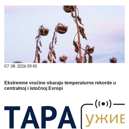
07. 08. 2026 09:45
Ekstremne vrućine obaraju temperaturne rekorde u
centralnoj i istočnoj Evropi