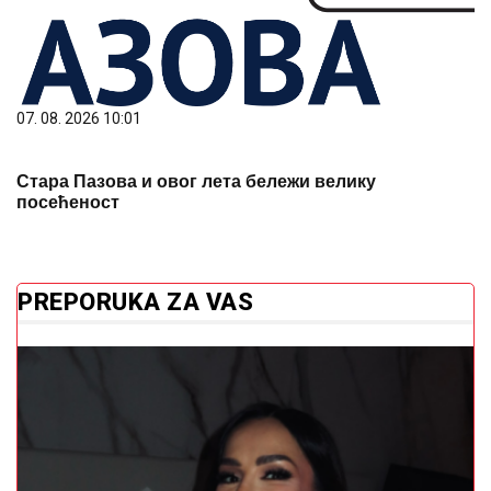
07. 08. 2026 10:01
Стара Пазова и овог лета бележи велику
посећеност
PREPORUKA ZA VAS