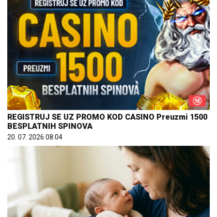
REGISTRUJ SE UZ PROMO KOD CASINO Preuzmi 1500
BESPLATNIH SPINOVA
20. 07. 2026 08:04