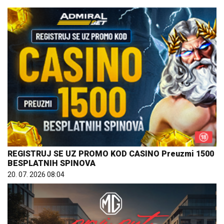
REGISTRUJ SE UZ PROMO KOD CASINO Preuzmi 1500
BESPLATNIH SPINOVA
20. 07. 2026 08:04