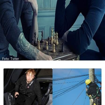
Foto: Tviter