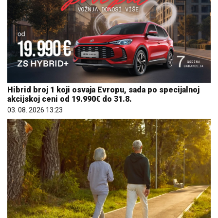
Hibrid broj 1 koji osvaja Evropu, sada po specijalnoj
akcijskoj ceni od 19.990€ do 31.8.
03. 08. 2026 13:23