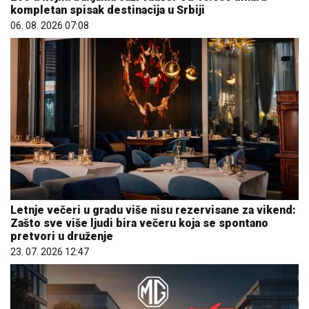
kompletan spisak destinacija u Srbiji
06. 08. 2026 07:08
Letnje večeri u gradu više nisu rezervisane za vikend:
Zašto sve više ljudi bira večeru koja se spontano
pretvori u druženje
23. 07. 2026 12:47