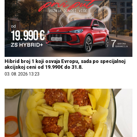
Hibrid broj 1 koji osvaja Evropu, sada po specijalnoj
akcijskoj ceni od 19.990€ do 31.8.
03. 08. 2026 13:23