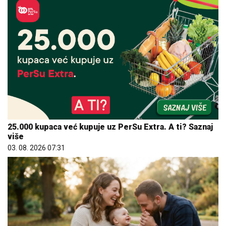
25.000 kupaca već kupuje uz PerSu Extra. A ti? Saznaj
više
03. 08. 2026 07:31