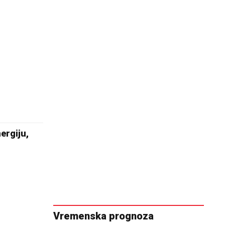
ergiju,
Vremenska prognoza