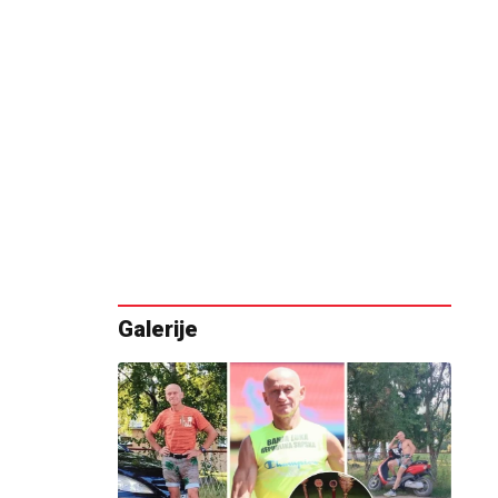
Galerije