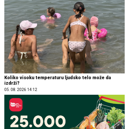
Koliko visoku temperaturu ljudsko telo može da
izdrži?
05. 08. 2026 14:12