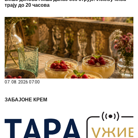
трају до 20 часова
07. 08. 2026 07:00
ЗАБАЈОНЕ КРЕМ