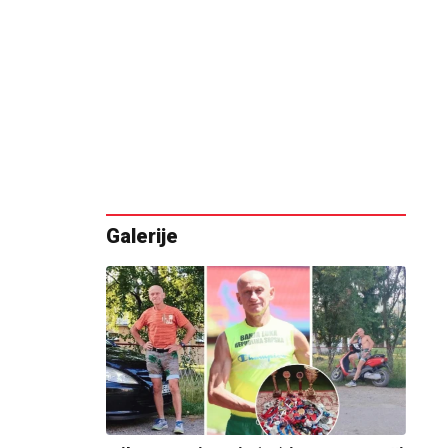
Galerije