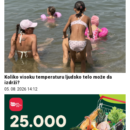
Koliko visoku temperaturu ljudsko telo može da
izdrži?
05. 08. 2026 14:12