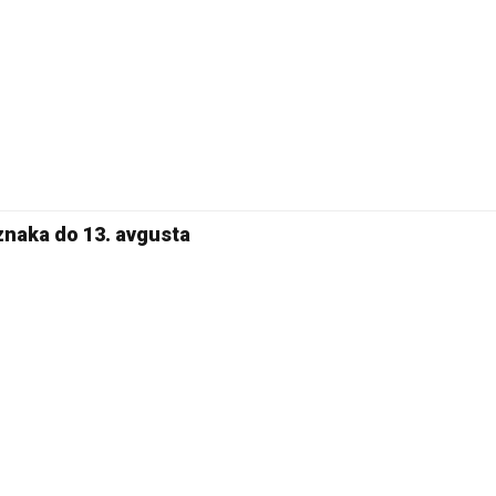
 znaka do 13. avgusta