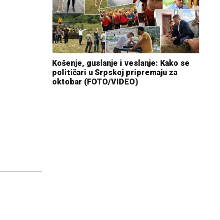
Košenje, guslanje i veslanje: Kako se
političari u Srpskoj pripremaju za
oktobar (FOTO/VIDEO)