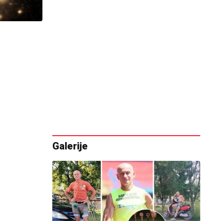
Galerije