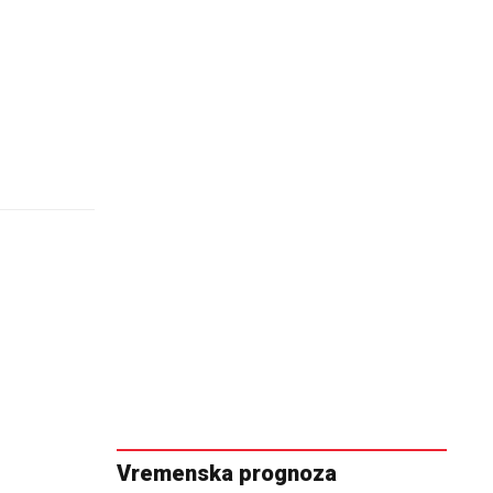
Vremenska prognoza