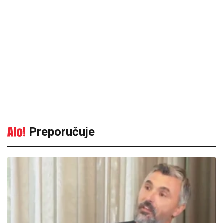
Preporučuje