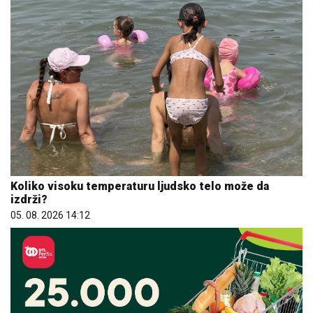
Koliko visoku temperaturu ljudsko telo može da
izdrži?
05. 08. 2026 14:12