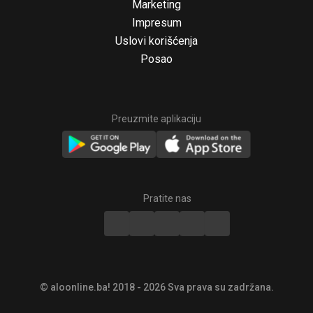
Marketing
Impresum
Uslovi korišćenja
Posao
Preuzmite aplikaciju
© aloonline.ba! 2018 - 2026 Sva prava su zadržana.