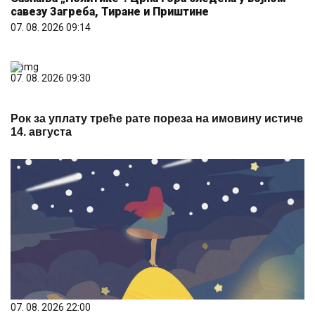
савезу Загреба, Тиране и Приштине
07. 08. 2026 09:14
07. 08. 2026 09:30
Рок за уплату треће рате пореза на имовину истиче
14. августа
07. 08. 2026 22:00