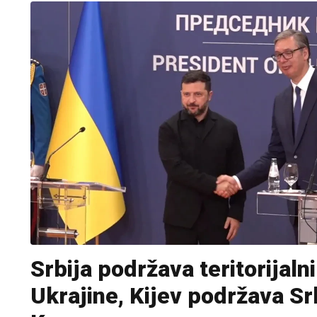
Srbija podržava teritorijalni
Ukrajine, Kijev podržava Sr