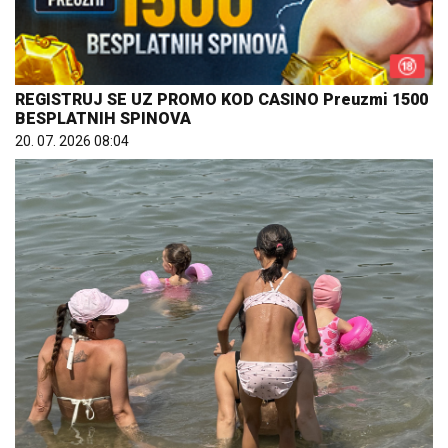
REGISTRUJ SE UZ PROMO KOD CASINO Preuzmi 1500
BESPLATNIH SPINOVA
20. 07. 2026 08:04