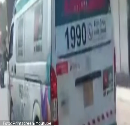
Foto: Printscreen/Youtube