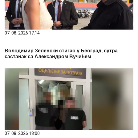
07. 08. 2026 17:14
Володимир Зеленски стигао у Београд, сутра
састанак са Александром Вучићем
07. 08. 2026 18:00