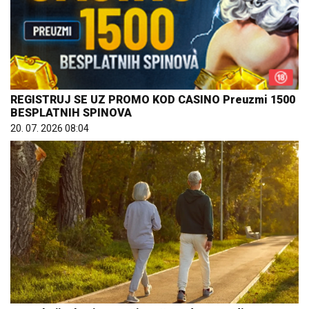
REGISTRUJ SE UZ PROMO KOD CASINO Preuzmi 1500
BESPLATNIH SPINOVA
20. 07. 2026 08:04