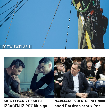
FOTO/UNSPLASH
MUK U PARIZU! MESI
NAVIJAM I VJERUJEM Dodik
IZBAČEN IZ PSŽ Klub ga
bodri Partizan protiv Real