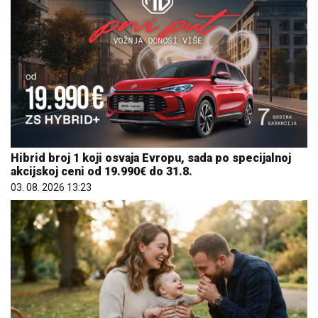
Hibrid broj 1 koji osvaja Evropu, sada po specijalnoj
akcijskoj ceni od 19.990€ do 31.8.
03. 08. 2026 13:23