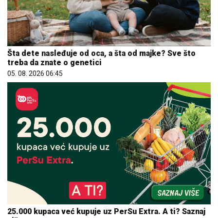
Šta dete nasleđuje od oca, a šta od majke? Sve što
treba da znate o genetici
05. 08. 2026 06:45
25.000 kupaca već kupuje uz PerSu Extra. A ti? Saznaj