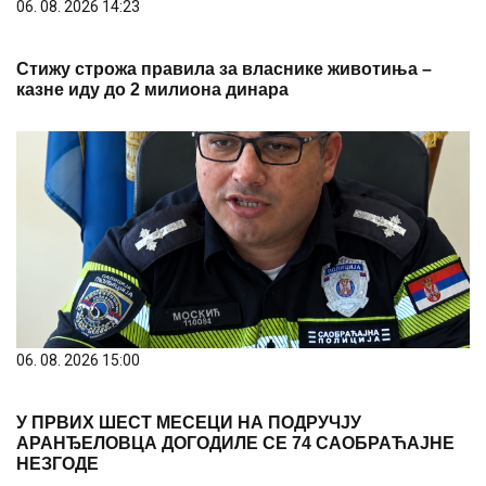
06. 08. 2026 14:23
Стижу строжа правила за власнике животиња –
казне иду до 2 милиона динара
06. 08. 2026 15:00
У ПРВИХ ШЕСТ МЕСЕЦИ НА ПОДРУЧЈУ
АРАНЂЕЛОВЦА ДОГОДИЛЕ СЕ 74 САОБРАЋАЈНЕ
НЕЗГОДЕ