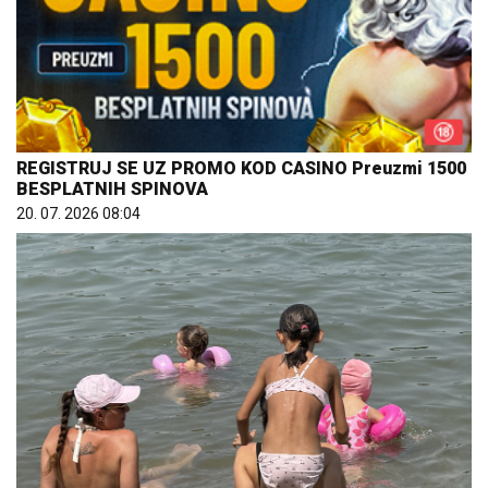
REGISTRUJ SE UZ PROMO KOD CASINO Preuzmi 1500
BESPLATNIH SPINOVA
20. 07. 2026 08:04