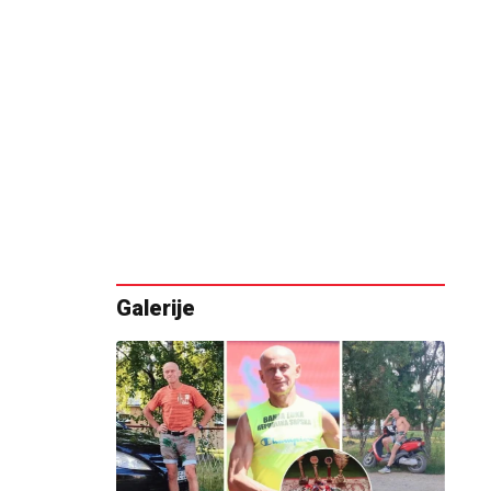
Galerije