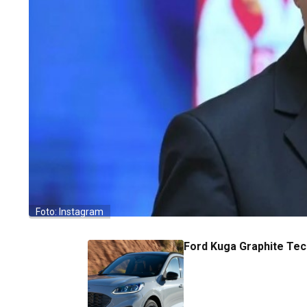
Foto: Instagram
Ford Kuga Graphite Tec