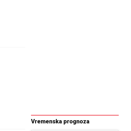
Vremenska prognoza