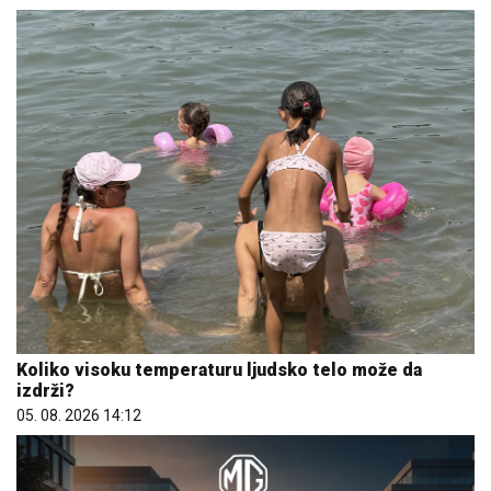
Koliko visoku temperaturu ljudsko telo može da
izdrži?
05. 08. 2026 14:12