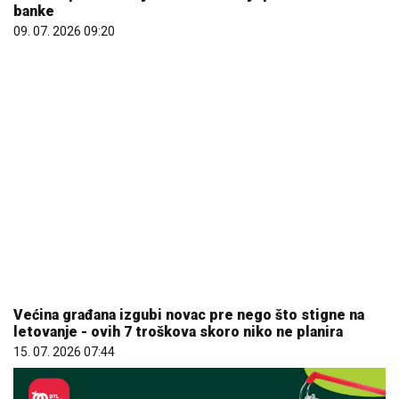
Većina građana izgubi novac pre nego što stigne na
letovanje - ovih 7 troškova skoro niko ne planira
15. 07. 2026 07:44