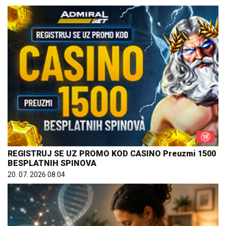
REGISTRUJ SE UZ PROMO KOD CASINO Preuzmi 1500
BESPLATNIH SPINOVA
20. 07. 2026 08:04