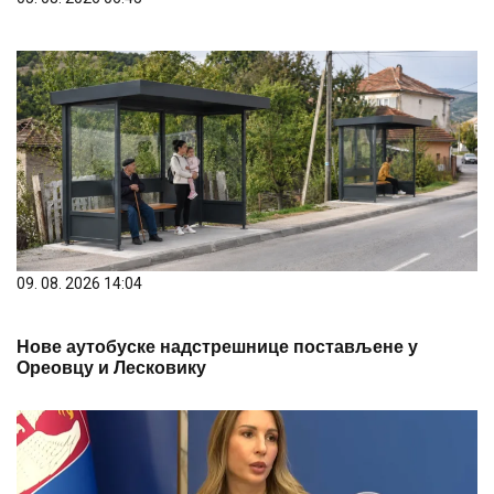
09. 08. 2026 14:04
Нове аутобуске надстрешнице постављене у
Ореовцу и Лесковику