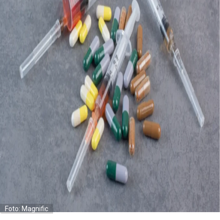
Foto: Magnific