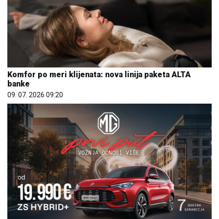
Komfor po meri klijenata: nova linija paketa ALTA
banke
09. 07. 2026 09:20