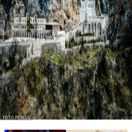
FOTO: PEXELS