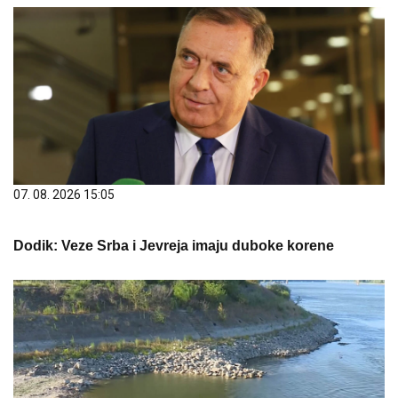
07. 08. 2026 15:05
Dodik: Veze Srba i Jevreja imaju duboke korene