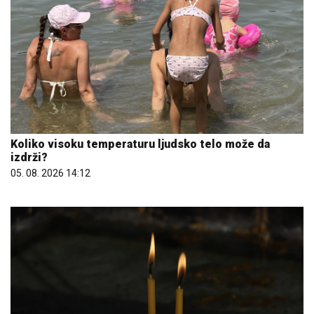
Koliko visoku temperaturu ljudsko telo može da
izdrži?
05. 08. 2026 14:12