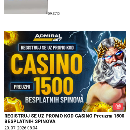
09:37
|
0
REGISTRUJ SE UZ PROMO KOD CASINO Preuzmi 1500
BESPLATNIH SPINOVA
20. 07. 2026 08:04