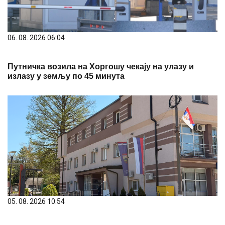
06. 08. 2026 06:04
Путничка возила на Хоргошу чекају на улазу и
излазу у земљу по 45 минута
05. 08. 2026 10:54