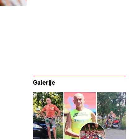
Galerije