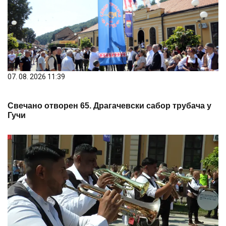
07. 08. 2026 11:39
Свечано отворен 65. Драгачевски сабор трубача у
Гучи