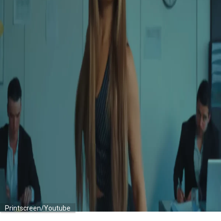
Printscreen/Youtube