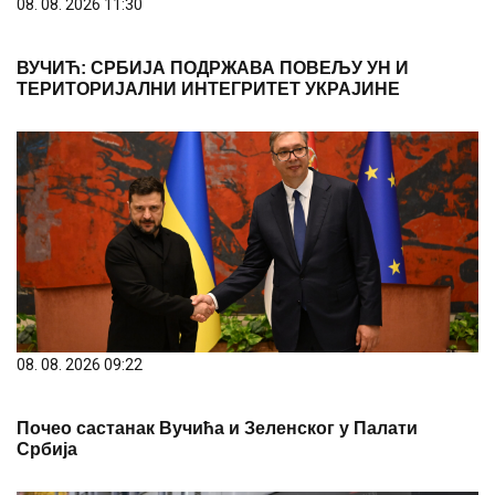
08. 08. 2026 11:30
ВУЧИЋ: СРБИЈА ПОДРЖАВА ПОВЕЉУ УН И
ТЕРИТОРИЈАЛНИ ИНТЕГРИТЕТ УКРАЈИНЕ
08. 08. 2026 09:22
Почео састанак Вучића и Зеленског у Палати
Србија