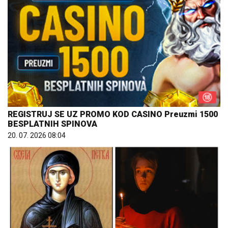
REGISTRUJ SE UZ PROMO KOD CASINO Preuzmi 1500
BESPLATNIH SPINOVA
20. 07. 2026 08:04