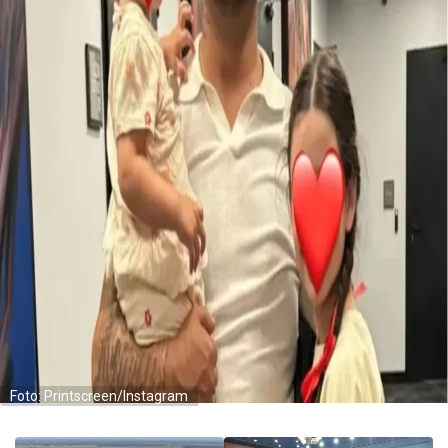
Foto: Printscreen/Instagram