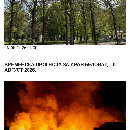
06. 08. 2026 04:00
ВРЕМЕНСКА ПРОГНОЗА ЗА АРАНЂЕЛОВАЦ – 6.
АВГУСТ 2026.