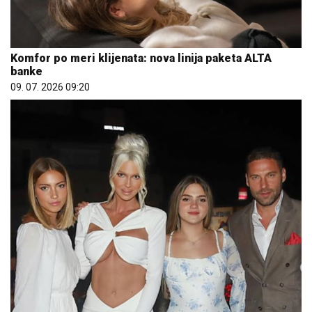
Komfor po meri klijenata: nova linija paketa ALTA
banke
09. 07. 2026 09:20