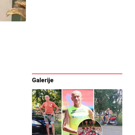
Galerije