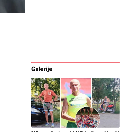
Galerije