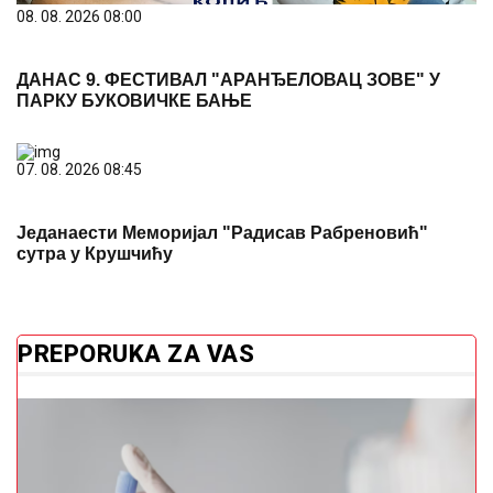
08. 08. 2026 08:00
ДАНАС 9. ФЕСТИВАЛ "АРАНЂЕЛОВАЦ ЗОВЕ" У
ПАРКУ БУКОВИЧКЕ БАЊЕ
07. 08. 2026 08:45
Једанаести Меморијал "Радисав Рабреновић"
сутра у Крушчићу
PREPORUKA ZA VAS