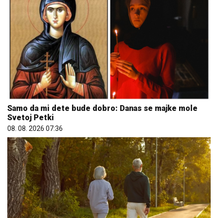
Samo da mi dete bude dobro: Danas se majke mole
Svetoj Petki
08. 08. 2026 07:36