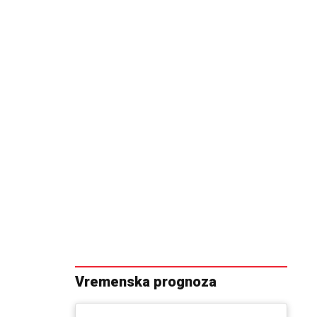
Vremenska prognoza