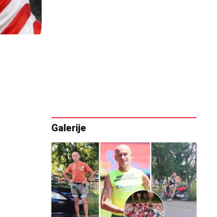
Galerije