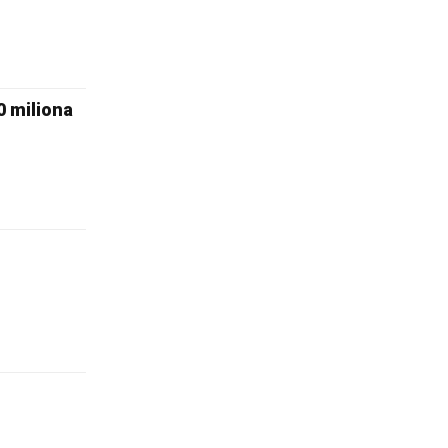
0 miliona