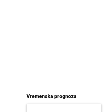
Vremenska prognoza