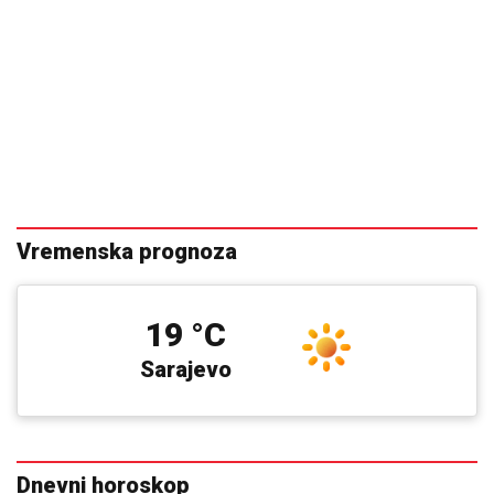
Vremenska prognoza
19 °C
Sarajevo
Dnevni horoskop