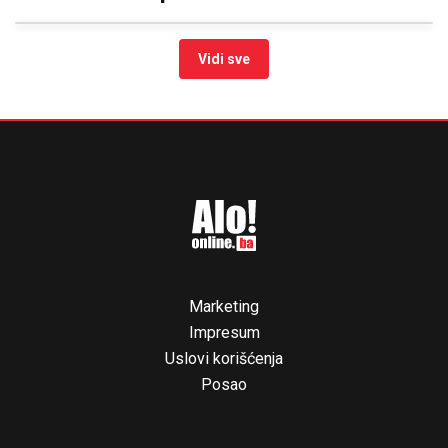
Vidi sve
Marketing
Impresum
Uslovi korišćenja
Posao