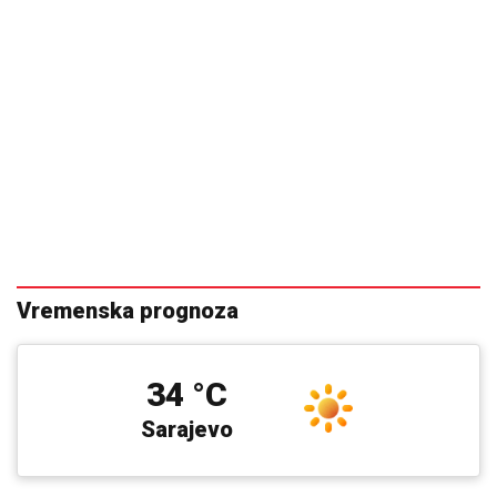
Vremenska prognoza
34 °C
Sarajevo