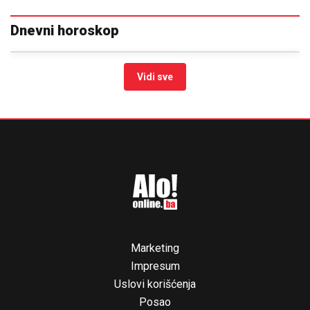
Dnevni horoskop
Vidi sve
Marketing
Impresum
Uslovi korišćenja
Posao