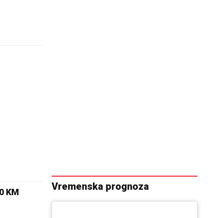
Vremenska prognoza
00 KM