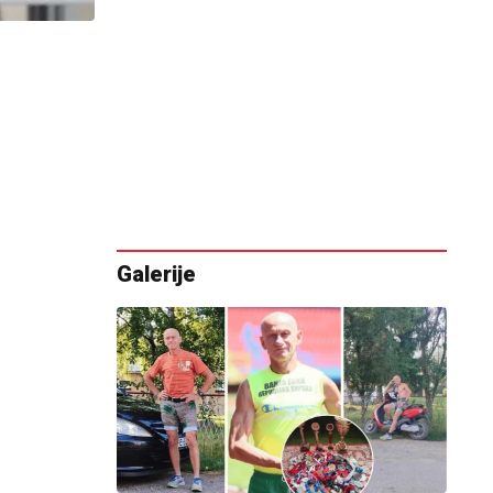
Galerije