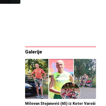
Galerije
Milovan Stojanović (65) iz Kotor Varoši