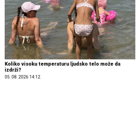
Koliko visoku temperaturu ljudsko telo može da
izdrži?
05. 08. 2026 14:12