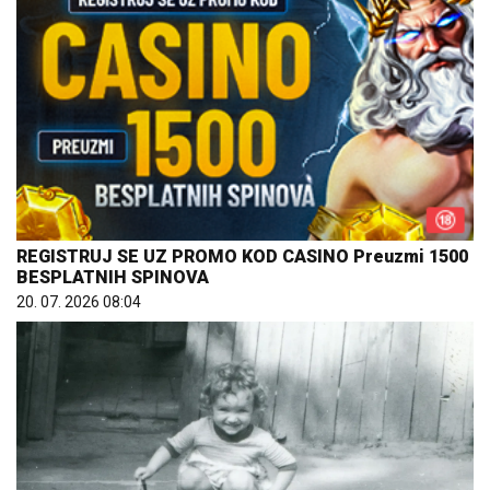
REGISTRUJ SE UZ PROMO KOD CASINO Preuzmi 1500
BESPLATNIH SPINOVA
20. 07. 2026 08:04