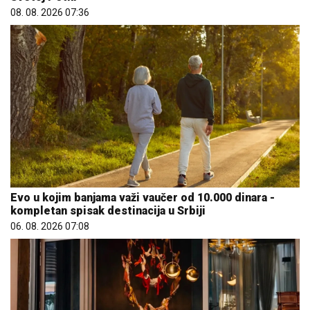
08. 08. 2026 07:36
Evo u kojim banjama važi vaučer od 10.000 dinara -
kompletan spisak destinacija u Srbiji
06. 08. 2026 07:08