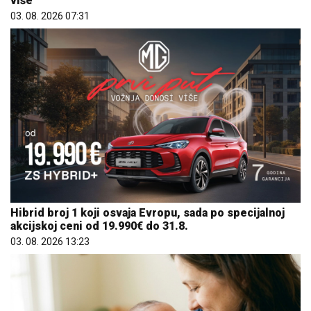
više
03. 08. 2026 07:31
Hibrid broj 1 koji osvaja Evropu, sada po specijalnoj
akcijskoj ceni od 19.990€ do 31.8.
03. 08. 2026 13:23