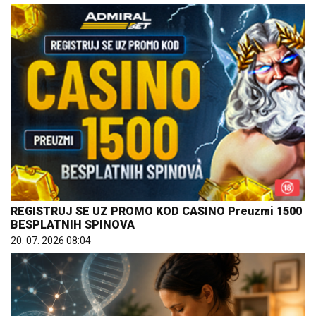
REGISTRUJ SE UZ PROMO KOD CASINO Preuzmi 1500
BESPLATNIH SPINOVA
20. 07. 2026 08:04