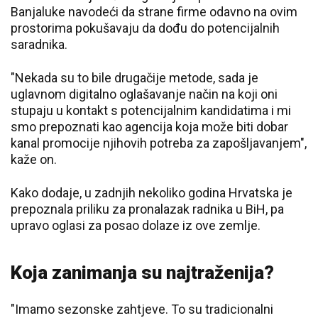
Banjaluke navodeći da strane firme odavno na ovim
prostorima pokušavaju da dođu do potencijalnih
saradnika.
"Nekada su to bile drugačije metode, sada je
uglavnom digitalno oglašavanje način na koji oni
stupaju u kontakt s potencijalnim kandidatima i mi
smo prepoznati kao agencija koja može biti dobar
kanal promocije njihovih potreba za zapošljavanjem",
kaže on.
Kako dodaje, u zadnjih nekoliko godina Hrvatska je
prepoznala priliku za pronalazak radnika u BiH, pa
upravo oglasi za posao dolaze iz ove zemlje.
Koja zanimanja su najtraženija?
"Imamo sezonske zahtjeve. To su tradicionalni