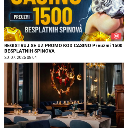
REGISTRUJ SE UZ PROMO KOD CASINO Preuzmi 1500
BESPLATNIH SPINOVA
20. 07. 2026 08:04